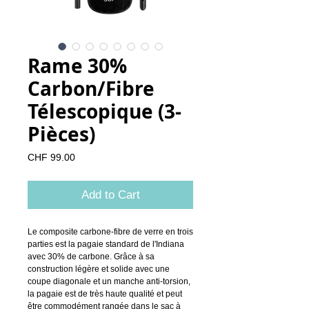
Rame 30%
Carbon/Fibre
Télescopique (3-
Pièces)
Price
CHF 99.00
Add to Cart
Le composite carbone-fibre de verre en trois
parties est la pagaie standard de l'Indiana
avec 30% de carbone. Grâce à sa
construction légère et solide avec une
coupe diagonale et un manche anti-torsion,
la pagaie est de très haute qualité et peut
être commodément rangée dans le sac à