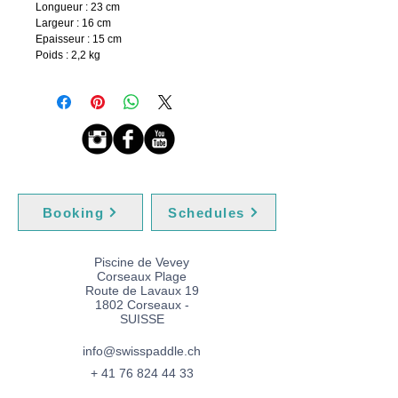
Longueur : 23 cm
Largeur : 16 cm
Epaisseur : 15 cm
Poids : 2,2 kg
Booking
Schedules
Piscine de Vevey
Corseaux Plage
Route de Lavaux 19
1802 Corseaux -
SUISSE​
info@swisspaddle.ch
+
41 76 824 44 33