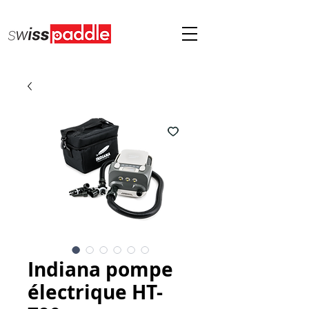
Indiana pompe
électrique HT-