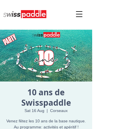
10 ans de
Swisspaddle
Sat 16 Aug
  |  
Corseaux
Venez fêtez les 10 ans de la base nautique.
Au programme: activités et apéritif !