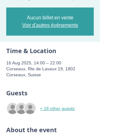
Aucun billet en vente
Voir d'autres événements
Time & Location
16 Aug 2025, 14:00 – 22:00
Corseaux, Rte de Lavaux 19, 1802
Corseaux, Suisse
Guests
+ 18 other guests
About the event