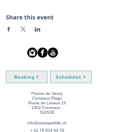
Share this event
Booking
Schedules
Piscine de Vevey
Corseaux Plage
Route de Lavaux 19
1802 Corseaux -
SUISSE​
info@swisspaddle.ch
+
41 76 824 44 33