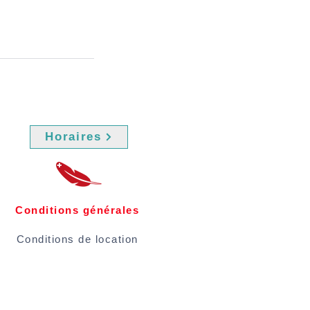
Horaires
Conditions générales
Conditions de location