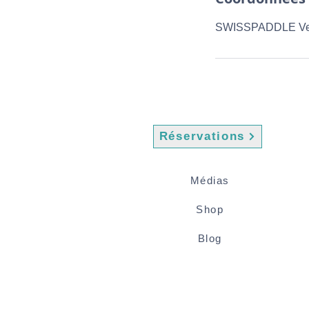
SWISSPADDLE Vev
Réservations
Médias
Shop
Blog