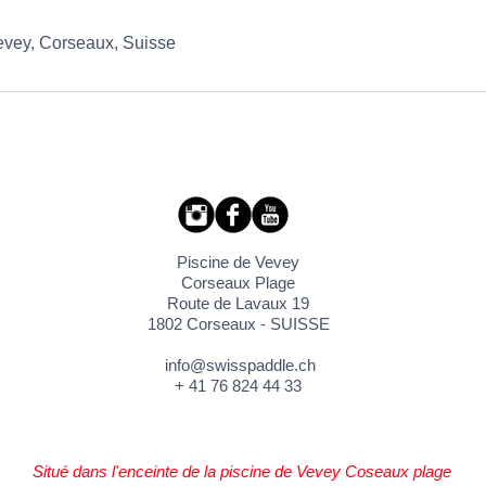
ey, Corseaux, Suisse
Piscine de Vevey
Corseaux Plage
Route de Lavaux 19
1802 Corseaux - SUISSE
info@swisspaddle.ch
+ 41 76 824 44 33
Situé dans l'enceinte de la piscine de Vevey Coseaux plage