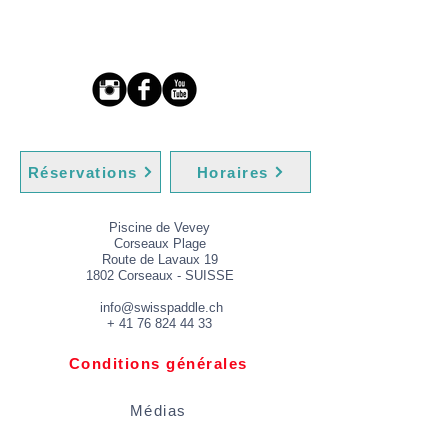
Réservations
Horaires
Piscine de Vevey
Corseaux Plage
Route de Lavaux 19
1802 Corseaux - SUISSE
info@swisspaddle.ch
+
41 76 824 44 33
Conditions générales
Médias