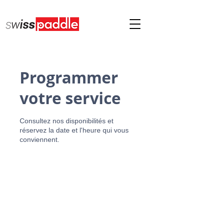
Programmer
votre service
Consultez nos disponibilités et
réservez la date et l'heure qui vous
conviennent.