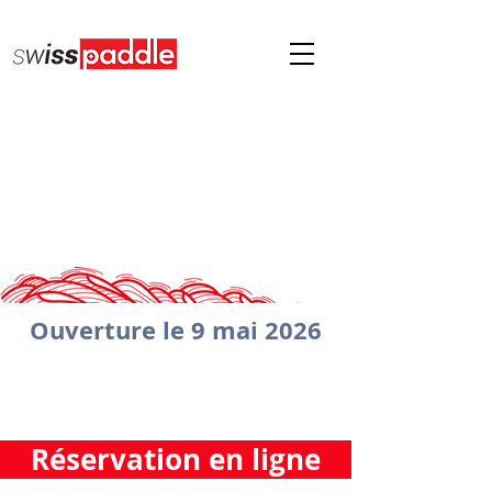
Ouverture le 9 mai 2026
Réservation en ligne