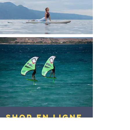
SHOP EN LIGNE