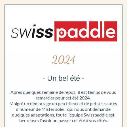
2024
- Un bel été -
Après quelques semaine de repos,  il est temps de vous 
remercier pour cet été 2024. 
Malgré un démarrage un peu frileux et de petites sautes 
d'humeur de Mister soleil, qui nous ont demandé 
quelques adaptations, toute l'équipe Swisspaddle est 
heureuse d'avoir pu passer cet été à vos côtés.