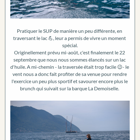
Pratiquer le SUP de manière un peu différente, en 
traversant le lac 💪, leur a permis de vivre un moment 
spécial.
Originellement prévu mi-août, c'est finalement le 22 
septembre que nous nous sommes élancés sur un lac 
d'huile. A mi-chemin - la traversée était trop facile 😉- le 
vent nous a donc fait profiter de sa venue pour rendre 
l'exercice un peu plus sportif et savourer encore plus le 
brunch qui suivait sur la barque La Demoiselle.