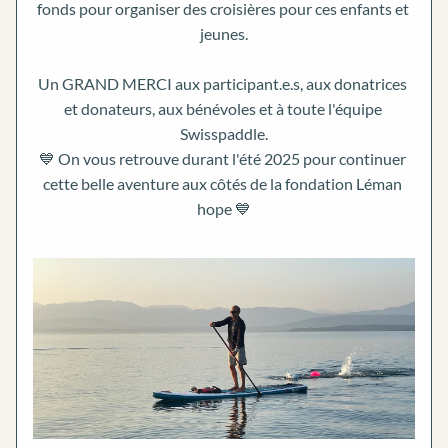
fonds pour organiser des croisières pour ces enfants et 
jeunes.
Un GRAND MERCI aux participant.e.s, aux donatrices 
et donateurs, aux bénévoles et à toute l'équipe 
Swisspaddle.
💙 On vous retrouve durant l'été 2025 pour continuer 
cette belle aventure aux côtés de la fondation Léman 
hope 💙