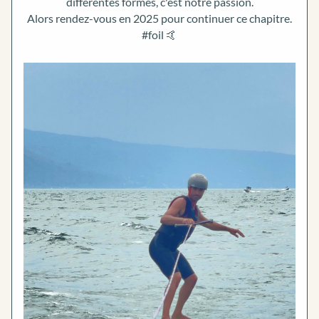
différentes formes, c'est notre passion.
Alors rendez-vous en 2025 pour continuer ce chapitre.
#foil 🤙