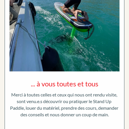
... à vous toutes et tous
Merci à toutes celles et ceux qui nous ont rendu visite, 
sont venu.e.s découvrir ou pratiquer le Stand Up 
Paddle, louer du matériel, prendre des cours, demander 
des conseils et nous donner un coup de main.