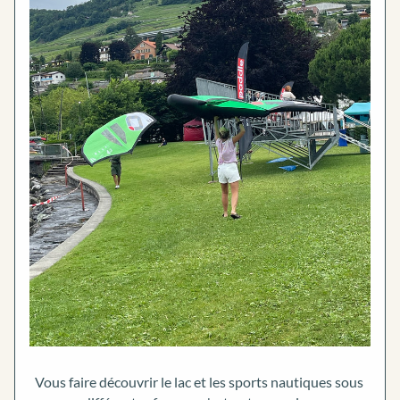
Vous faire découvrir le lac et les sports nautiques sous 