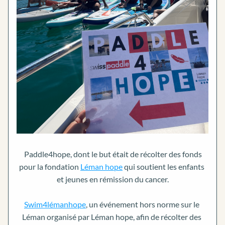
Paddle4hope, dont le but était de récolter des fonds 
pour la fondation 
Léman hope
 qui soutient les enfants 
et jeunes en rémission du cancer.
Swim4lémanhope
, un événement hors norme sur le 
Léman organisé par Léman hope, afin de récolter des 