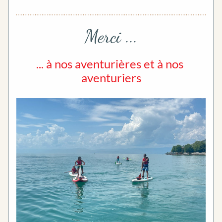
Merci ...
... à nos aventurières et à nos 
aventuriers