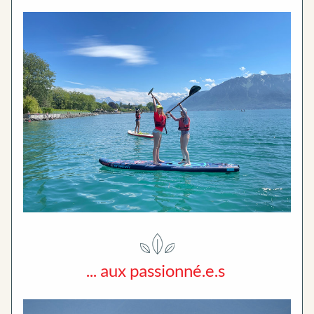
... aux passionné.e.s