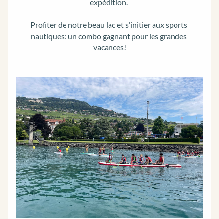
expédition. 
Profiter de notre beau lac et s'initier aux sports 
nautiques: un combo gagnant pour les grandes 
vacances!