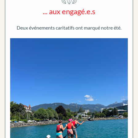
... aux engagé.e.s
Deux événements caritatifs ont marqué notre été.