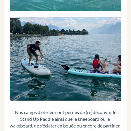
Nos camps d'été leur ont permis de (re)découvrir le 
Stand Up Paddle ainsi que le kneeboard ou le 
wakeboard, de s'éclater en bouée ou encore de partir en 