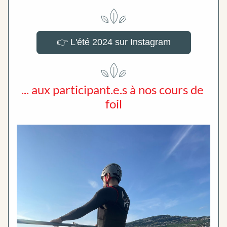
👉 L'été 2024 sur Instagram
... aux participant.e.s à nos cours de 
foil