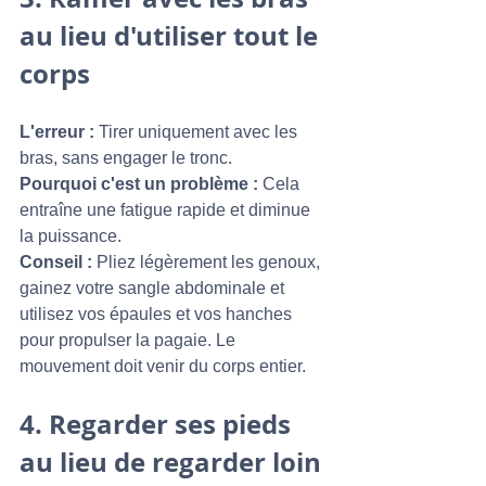
au lieu d'utiliser tout le 
corps
L'erreur :
 Tirer uniquement avec les 
bras, sans engager le tronc.
Pourquoi c'est un problème :
 Cela 
entraîne une fatigue rapide et diminue 
la puissance.
Conseil :
 Pliez légèrement les genoux, 
gainez votre sangle abdominale et 
utilisez vos épaules et vos hanches 
pour propulser la pagaie. Le 
mouvement doit venir du corps entier.
4. 
Regarder ses pieds 
au lieu de regarder loin 