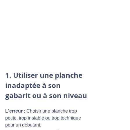
1. 
Utiliser une planche 
inadaptée à son 
gabarit ou à son niveau
L'erreur :
 Choisir une planche trop 
petite, trop instable ou trop technique 
pour un débutant.