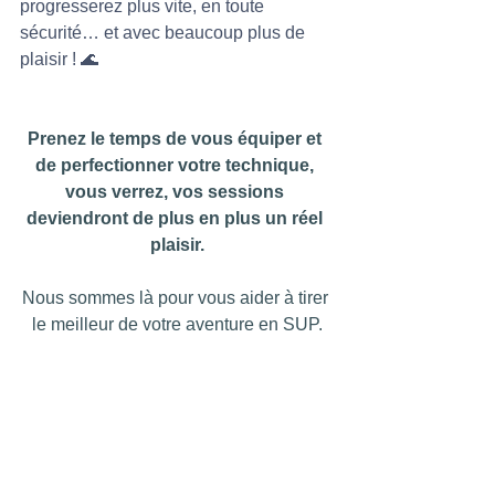
progresserez plus vite, en toute 
sécurité… et avec beaucoup plus de 
plaisir ! 🌊
Prenez le temps de vous équiper et 
de perfectionner votre technique, 
vous verrez, vos sessions 
deviendront de plus en plus un réel 
plaisir.
Nous sommes là pour vous aider à tirer 
le meilleur de votre aventure en SUP.
Nos cours de SUP