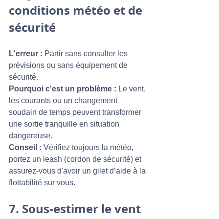
conditions météo et de 
sécurité
L'erreur :
 Partir sans consulter les 
prévisions ou sans équipement de 
sécurité.
Pourquoi c'est un problème :
 Le vent, 
les courants ou un changement 
soudain de temps peuvent transformer 
une sortie tranquille en situation 
dangereuse.
Conseil :
 Vérifiez toujours la météo, 
portez un leash (cordon de sécurité) et 
assurez-vous d'avoir un gilet d’aide à la 
flottabilité sur vous.
7. 
Sous-estimer le vent