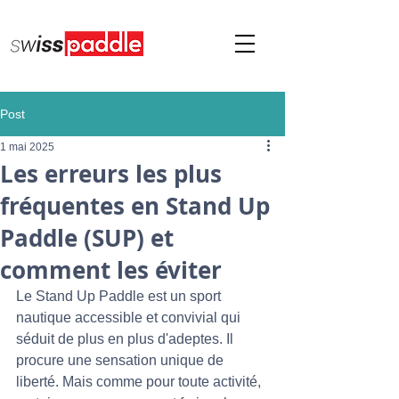
Post
1 mai 2025
Les erreurs les plus
fréquentes en Stand Up
Paddle (SUP) et
comment les éviter
Le Stand Up Paddle est un sport 
nautique accessible et convivial qui 
séduit de plus en plus d'adeptes. Il 
procure une sensation unique de 
liberté. Mais comme pour toute activité, 