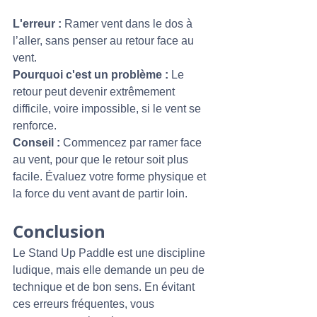
L'erreur :
 Ramer vent dans le dos à 
l’aller, sans penser au retour face au 
vent.
Pourquoi c'est un problème :
 Le 
retour peut devenir extrêmement 
difficile, voire impossible, si le vent se 
renforce.
Conseil :
 Commencez par ramer face 
au vent, pour que le retour soit plus 
facile. Évaluez votre forme physique et 
la force du vent avant de partir loin.
Conclusion
Le Stand Up Paddle est une discipline 
ludique, mais elle demande un peu de 
technique et de bon sens. En évitant 
ces erreurs fréquentes, vous 