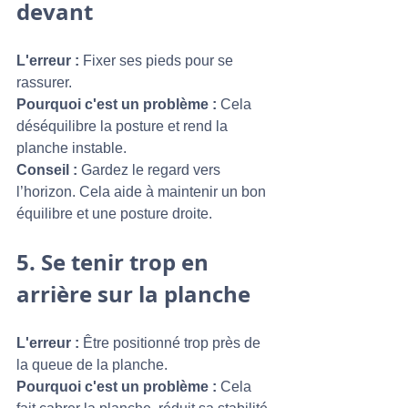
devant
L'erreur :
 Fixer ses pieds pour se 
rassurer.
Pourquoi c'est un problème :
 Cela 
déséquilibre la posture et rend la 
planche instable.
Conseil :
 Gardez le regard vers 
l’horizon. Cela aide à maintenir un bon 
équilibre et une posture droite.
5. 
Se tenir trop en 
arrière sur la planche
L'erreur :
 Être positionné trop près de 
la queue de la planche.
Pourquoi c'est un problème :
 Cela 