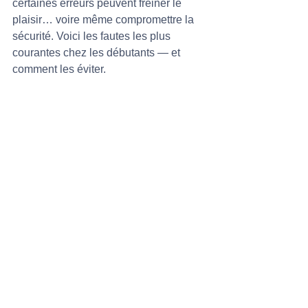
certaines erreurs peuvent freiner le 
plaisir… voire même compromettre la 
sécurité. Voici les fautes les plus 
courantes chez les débutants — et 
comment les éviter.